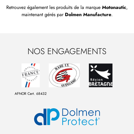
Retrouvez également les produits de la marque
Motonautic
,
maintenant gérés par
Dolmen Manufacture
.
NOS ENGAGEMENTS
AFNOR Cert. 68432