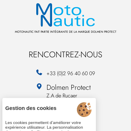
MOTONAUTIC FAIT PARTIE INTÉGRANTE DE LA MARQUE DOLMEN PROTECT
RENCONTREZ-NOUS
+33 (0)2 96 40 60 09
Dolmen Protect
Z.A de Rucaer
34, Chemin de Rucaer
Gestion des cookies
22200 Pabu
Les cookies permettent d’améliorer votre
expérience utilisateur. La personnalisation