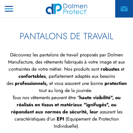
PANTALONS DE TRAVAIL
Découvrez les pantalons de travail proposés par Dolmen
Manufacture, des vêtements fabriqués à votre image et aux
contraintes de votre métier. Nos produits sont
robustes
et
confortables
, parfaitement adaptés aux besoins
des
professionnels,
et
vous assurent une bonne
protection
tout au long de la journée.
Tous nos vêtements peuvent être "
haute visibilité", ou
réalisés en tissus et matériaux "ignifugés", ou
répondant aux normes de sécurité, leur
assurant les
caractéristiques d'un
EPI
(Equipement de Protection
Individuelle).